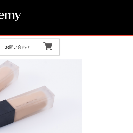
お問い合わせ