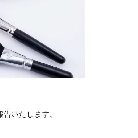
報告いたします。