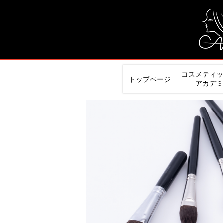
コスメティッ
トップページ
アカデミ