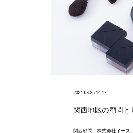
2021.03.25 14:17
関西地区の顧問と
関西顧問 株式会社イース