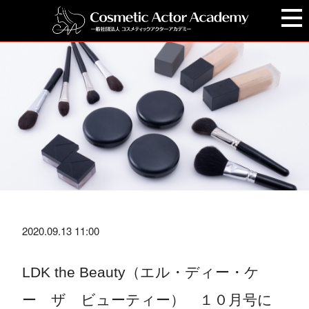
2020.09.13 11:00
LDK the Beauty（エル・ディー・ケ
ー ザ ビューティー） １０月号に