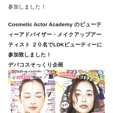
参加しました！
Cosmetic Actor Academy のビューテ
ィーアドバイザー・メイクアップアー
ティスト ２０名でLDKビューティーに
参加致しました！
デパコスそっくり企画